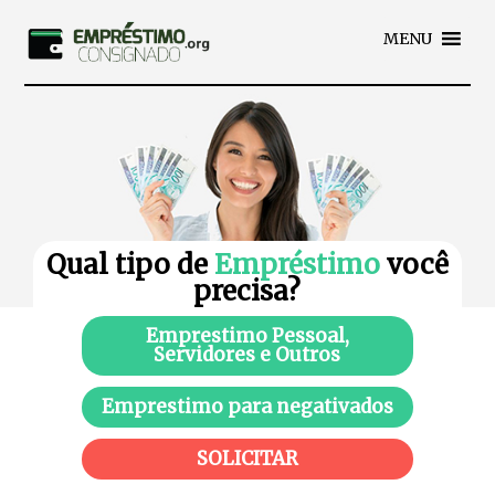
MENU
Qual tipo de
Empréstimo
você
precisa?
Emprestimo Pessoal,
Servidores e Outros
Emprestimo para negativados
SOLICITAR