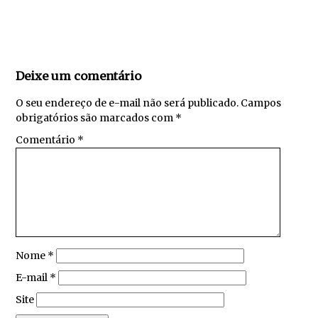
Deixe um comentário
O seu endereço de e-mail não será publicado.
Campos
obrigatórios são marcados com
*
Comentário
*
Nome
*
E-mail
*
Site