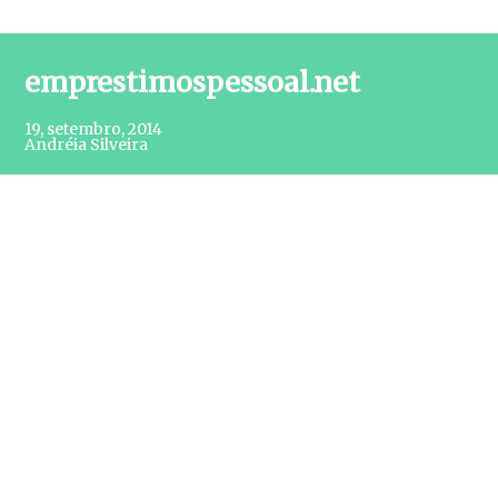
emprestimospessoal.net
19, setembro, 2014
Andréia Silveira