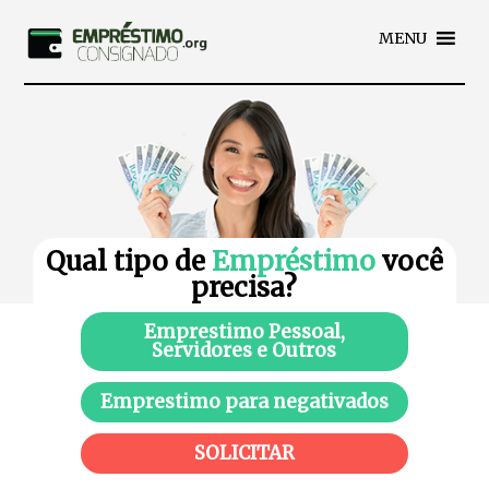
MENU
Qual tipo de
Empréstimo
você
precisa?
Emprestimo Pessoal,
Servidores e Outros
Emprestimo para negativados
SOLICITAR