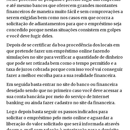
e até mesmo bancos que oferecem grandes montantes
financeiros de maneira muito fácil e sem comprovações a
serem exigidas bem como nos casos em que ocorra a
solicitação de adiantamentos para que o empréstimo seja
concedido porque nestas situações consistem em golpes
e você deve fugir deles.
Depois de se certificar da boa procedência dos locais em
que pretende fazer um empréstimo online fazendo
simulações no site para verificar a quantidade de dinheiro
que pode ser retirada bem como o tempo permitido e a
taxa de juros cobrada porque com isso você vai conseguir
fazer a melhor escolha para a sua realidade financeira.
Em seguida basta entrar no site do banco ou financeira
desejado sendo que no primeiro caso você deve acessar a
sua conta bancária por meio do serviço de Internet
banking ou ainda fazer cadastro no site da financeira.
Logo depois basta seguir os passos indicados para
solicitar o empréstimo pelo meio online e aguardar a
liberação do valor solicitado que será informada através