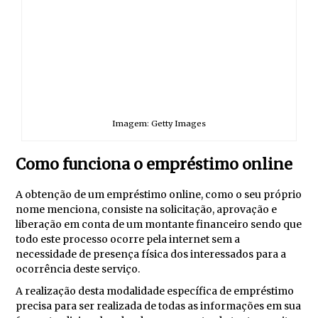
Imagem: Getty Images
Como funciona o empréstimo online
A obtenção de um empréstimo online, como o seu próprio
nome menciona, consiste na solicitação, aprovação e
liberação em conta de um montante financeiro sendo que
todo este processo ocorre pela internet sem a
necessidade de presença física dos interessados para a
ocorrência deste serviço.
A realização desta modalidade específica de empréstimo
precisa para ser realizada de todas as informações em sua