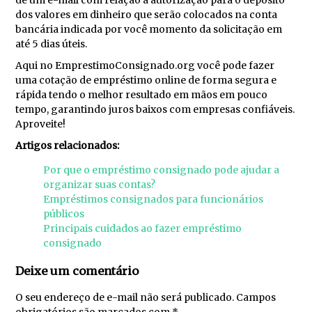
de um e-mail com relação à autorização para o depósito
dos valores em dinheiro que serão colocados na conta
bancária indicada por você momento da solicitação em
até 5 dias úteis.
Aqui no EmprestimoConsignado.org você pode fazer
uma cotação de empréstimo online de forma segura e
rápida tendo o melhor resultado em mãos em pouco
tempo, garantindo juros baixos com empresas confiáveis.
Aproveite!
Artigos relacionados:
Por que o empréstimo consignado pode ajudar a
organizar suas contas?
Empréstimos consignados para funcionários
públicos
Principais cuidados ao fazer empréstimo
consignado
Deixe um comentário
O seu endereço de e-mail não será publicado.
Campos