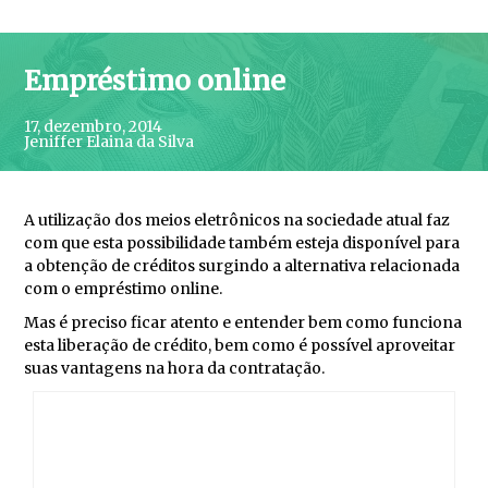
Empréstimo online
17, dezembro, 2014
Jeniffer Elaina da Silva
A utilização dos meios eletrônicos na sociedade atual faz
com que esta possibilidade também esteja disponível para
a obtenção de créditos surgindo a alternativa relacionada
com o empréstimo online.
Mas é preciso ficar atento e entender bem como funciona
esta liberação de crédito, bem como é possível aproveitar
suas vantagens na hora da contratação.