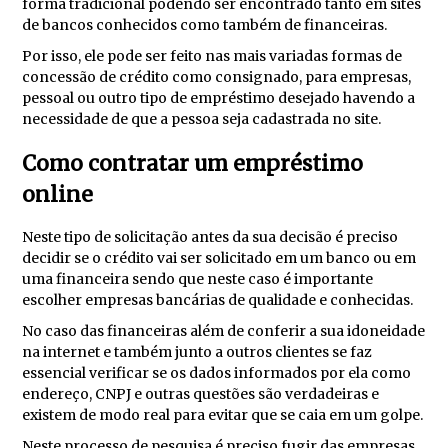
forma tradicional podendo ser encontrado tanto em sites
de bancos conhecidos como também de financeiras.
Por isso, ele pode ser feito nas mais variadas formas de
concessão de crédito como consignado, para empresas,
pessoal ou outro tipo de empréstimo desejado havendo a
necessidade de que a pessoa seja cadastrada no site.
Como contratar um empréstimo
online
Neste tipo de solicitação antes da sua decisão é preciso
decidir se o crédito vai ser solicitado em um banco ou em
uma financeira sendo que neste caso é importante
escolher empresas bancárias de qualidade e conhecidas.
No caso das financeiras além de conferir a sua idoneidade
na internet e também junto a outros clientes se faz
essencial verificar se os dados informados por ela como
endereço, CNPJ e outras questões são verdadeiras e
existem de modo real para evitar que se caia em um golpe.
Neste processo de pesquisa é preciso fugir das empresas