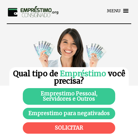
MENU
Qual tipo de
Empréstimo
você
precisa?
Emprestimo Pessoal,
Servidores e Outros
Emprestimo para negativados
SOLICITAR