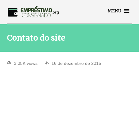
MENU
Contato do site
3.05K views
16 de dezembro de 2015