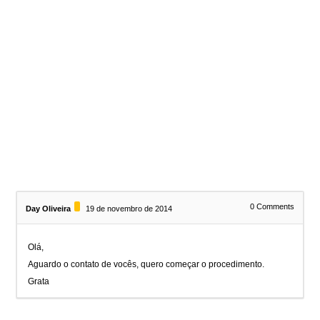
0
Comments
Day Oliveira
19 de novembro de 2014
Olá,
Aguardo o contato de vocês, quero começar o procedimento.
Grata