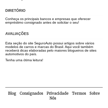
DIRETÓRIO
Conheça os principais bancos e empresas que oferecer
empréstimo consignado antes de solicitar o seu!
AVALIAÇÕES
Esta seção do site SeguroAuto possui artigos sobre vários
modelos de carros e marcas do Brasil. Aqui você também
receberá dicas elaboradas pelo maiores blogueiros de sites
automotivos do país.
Tenha uma ótima leitura!
Blog
Consignados
Privacidade
Termos
Sobre
Nós