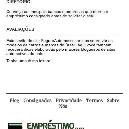
DIRETÓRIO
Conheça os principais bancos e empresas que oferecer
empréstimo consignado antes de solicitar o seu!
AVALIAÇÕES
Esta seção do site SeguroAuto possui artigos sobre vários
modelos de carros e marcas do Brasil. Aqui você também
receberá dicas elaboradas pelo maiores blogueiros de sites
automotivos do país.
Tenha uma ótima leitura!
Blog
Consignados
Privacidade
Termos
Sobre
Nós