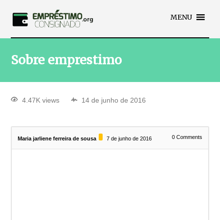
MENU
Sobre emprestimo
4.47K views
14 de junho de 2016
0
Comments
Maria jarliene ferreira de sousa
7 de junho de 2016