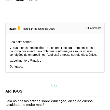
0
Comments
izabel
Posted 14 de junho de 2016
Boa noite senhor
Vi sua mensagem no fórum do emprestimo.org Entre em contato
conosco por e-mail para obter mais informações sobre nossas
condições de empréstimos. Aqui está o nosso correio electrónico:
izabel.montero@mail.ru
Obrigado.
Login
ARTIGOS
Leia os nossos artigos sobre educação, dicas de cursos,
faculdades e muito mais!