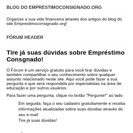
BLOG DO EMPRESTIMOCONSIGNADO.ORG
Organize a sua vida financeira através dos artigos do blog do
site Emprestimoconsignado.org!
FÓRUM HEADER
Tire já suas dúvidas sobre Empréstimo
Consgnado!
O Fórum é um serviço gratuito para você tirar dúvidas e
também compartilhar o seu conhecimento sobre qualquer
assunto relacionado neste site. Aqui você pode fazer a sua
pergunta e que será respondida por especialistas na área de
educação e por outros usuários.
Para fazer uma pergunta, clique no botão "Pergunte!" ao lado.
Em seguida, faça o seu cadastro gratuitamente e receba
informações atualizadas sobre suas dúvidas através do
seu e-mail
Tire já suas dúvidas!