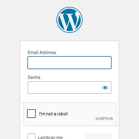
Email Address
Senha
Lembrar-me