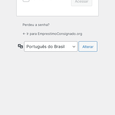
Perdeu a senha?
← Ir para EmprestimoConsignado.org
Idioma