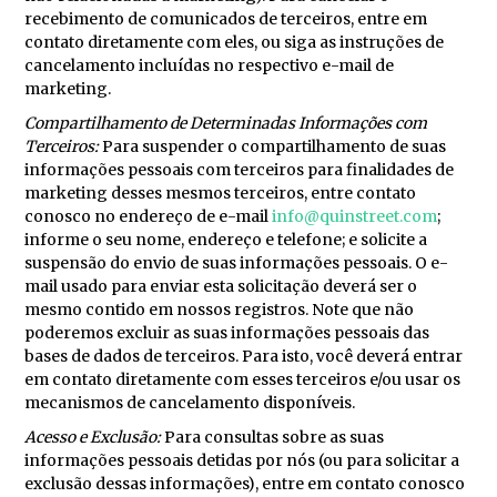
recebimento de comunicados de terceiros, entre em
contato diretamente com eles, ou siga as instruções de
cancelamento incluídas no respectivo e-mail de
marketing.
Compartilhamento de Determinadas Informações com
Terceiros:
Para suspender o compartilhamento de suas
informações pessoais com terceiros para finalidades de
marketing desses mesmos terceiros, entre contato
conosco no endereço de e-mail
info@quinstreet.com
;
informe o seu nome, endereço e telefone; e solicite a
suspensão do envio de suas informações pessoais. O e-
mail usado para enviar esta solicitação deverá ser o
mesmo contido em nossos registros. Note que não
poderemos excluir as suas informações pessoais das
bases de dados de terceiros. Para isto, você deverá entrar
em contato diretamente com esses terceiros e/ou usar os
mecanismos de cancelamento disponíveis.
Acesso e Exclusão:
Para consultas sobre as suas
informações pessoais detidas por nós (ou para solicitar a
exclusão dessas informações), entre em contato conosco