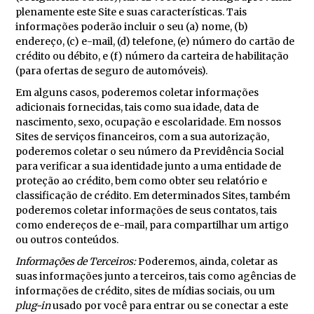
plenamente este Site e suas características. Tais
informações poderão incluir o seu (a) nome, (b)
endereço, (c) e-mail, (d) telefone, (e) número do cartão de
crédito ou débito, e (f) número da carteira de habilitação
(para ofertas de seguro de automóveis).
Em alguns casos, poderemos coletar informações
adicionais fornecidas, tais como sua idade, data de
nascimento, sexo, ocupação e escolaridade. Em nossos
Sites de serviços financeiros, com a sua autorização,
poderemos coletar o seu número da Previdência Social
para verificar a sua identidade junto a uma entidade de
proteção ao crédito, bem como obter seu relatório e
classificação de crédito. Em determinados Sites, também
poderemos coletar informações de seus contatos, tais
como endereços de e-mail, para compartilhar um artigo
ou outros conteúdos.
Informações de Terceiros:
Poderemos, ainda, coletar as
suas informações junto a terceiros, tais como agências de
informações de crédito, sites de mídias sociais, ou um
plug-in
usado por você para entrar ou se conectar a este