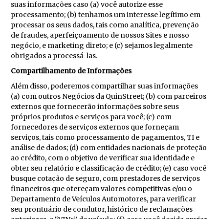
suas informações caso (a) você autorize esse
processamento; (b) tenhamos um interesse legítimo em
processar os seus dados, tais como analítica, prevenção
de fraudes, aperfeiçoamento de nossos Sites e nosso
negócio, e marketing direto; e (c) sejamos legalmente
obrigados a processá-las.
Compartilhamento de Informações
Além disso, poderemos compartilhar suas informações
(a) com outros Negócios da QuinStreet; (b) com parceiros
externos que fornecerão informações sobre seus
próprios produtos e serviços para você; (c) com
fornecedores de serviços externos que forneçam
serviços, tais como processamento de pagamentos, TI e
análise de dados; (d) com entidades nacionais de proteção
ao crédito, com o objetivo de verificar sua identidade e
obter seu relatório e classificação de crédito; (e) caso você
busque cotação de seguro, com prestadores de serviços
financeiros que ofereçam valores competitivas e/ou o
Departamento de Veículos Automotores, para verificar
seu prontuário de condutor, histórico de reclamações