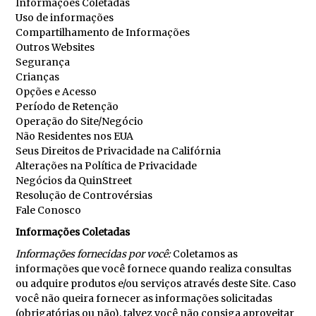
Informações Coletadas
Uso de informações
Compartilhamento de Informações
Outros Websites
Segurança
Crianças
Opções e Acesso
Período de Retenção
Operação do Site/Negócio
Não Residentes nos EUA
Seus Direitos de Privacidade na Califórnia
Alterações na Política de Privacidade
Negócios da QuinStreet
Resolução de Controvérsias
Fale Conosco
Informações Coletadas
Informações fornecidas por você:
Coletamos as
informações que você fornece quando realiza consultas
ou adquire produtos e/ou serviços através deste Site. Caso
você não queira fornecer as informações solicitadas
(obrigatórias ou não), talvez você não consiga aproveitar