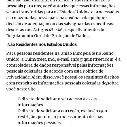
pessoais para nós, você autoriza que essas informações
sejam transferidas para os Estados Unidos, e processadas
e armazenadas nesse país, na ausência de qualquer
decisão de adequação ou das salvaguardas específicas
descritas nos Artigos 45 e 46, respectivamente, do
Regulamento Geral de Proteção de Dados.
Não Residentes nos Estados Unidos
Para pessoas residentes na União Europeia (e no Reino
Unido), a QuinStreet, Inc., e-mail: info@quinstreet.com, é a
controladora de dados responsável pelas informações
pessoais coletadas de acordo com esta Política de
Privacidade. Além disso, você possui os seguintes direitos
com respeito às informações pessoais coletadas de/sobre
você neste Site:
O direito de solicitar o seu acesso a essas
informações.
O direito de solicitar a correção, exclusão e/ou
restrição quanto ao processamento de suas
informações pessoais.