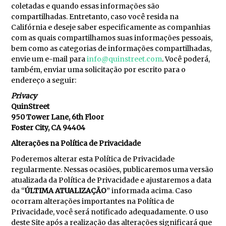
coletadas e quando essas informações são
compartilhadas. Entretanto, caso você resida na
Califórnia e deseje saber especificamente as companhias
com as quais compartilhamos suas informações pessoais,
bem como as categorias de informações compartilhadas,
envie um e-mail para
info@quinstreet.com
. Você poderá,
também, enviar uma solicitação por escrito para o
endereço a seguir:
Privacy
QuinStreet
950 Tower Lane, 6th Floor
Foster City, CA 94404
Alterações na Política de Privacidade
Poderemos alterar esta Política de Privacidade
regularmente. Nessas ocasiões, publicaremos uma versão
atualizada da Política de Privacidade e ajustaremos a data
da “
ÚLTIMA ATUALIZAÇÃO
” informada acima. Caso
ocorram alterações importantes na Política de
Privacidade, você será notificado adequadamente. O uso
deste Site após a realização das alterações significará que