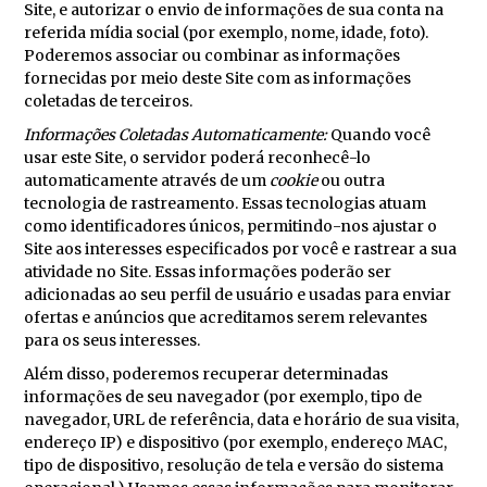
Site, e autorizar o envio de informações de sua conta na
referida mídia social (por exemplo, nome, idade, foto).
Poderemos associar ou combinar as informações
fornecidas por meio deste Site com as informações
coletadas de terceiros.
Informações Coletadas Automaticamente:
Quando você
usar este Site, o servidor poderá reconhecê-lo
automaticamente através de um
cookie
ou outra
tecnologia de rastreamento. Essas tecnologias atuam
como identificadores únicos, permitindo-nos ajustar o
Site aos interesses especificados por você e rastrear a sua
atividade no Site. Essas informações poderão ser
adicionadas ao seu perfil de usuário e usadas para enviar
ofertas e anúncios que acreditamos serem relevantes
para os seus interesses.
Além disso, poderemos recuperar determinadas
informações de seu navegador (por exemplo, tipo de
navegador, URL de referência, data e horário de sua visita,
endereço IP) e dispositivo (por exemplo, endereço MAC,
tipo de dispositivo, resolução de tela e versão do sistema