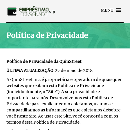
MENU
Política de Privacidade
Política de Privacidade da QuinStreet
ÚLTIMA ATUALIZAÇÃO:
25 de maio de 2018
A QuinStreet Inc. é proprietária e operadora de quaisquer
websites que exibam esta Política de Privacidade
(individualmente, o “Site”). A sua privacidade é
importante para nós. Desenvolvemos esta Política de
Privacidade para explicar como coletamos, usamos e
compartilhamos as informações que coletamos de/sobre
você neste Site. Ao usar este Site, você concorda com os
termos desta Política de Privacidade.