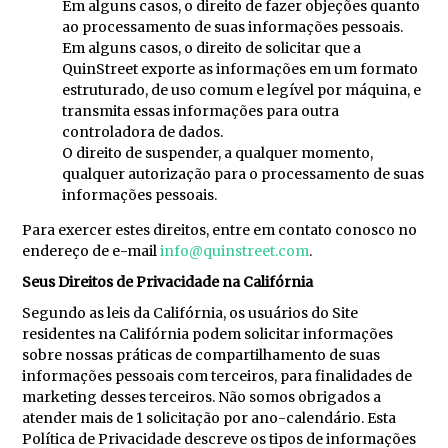
Em alguns casos, o direito de fazer objeções quanto
ao processamento de suas informações pessoais.
Em alguns casos, o direito de solicitar que a
QuinStreet exporte as informações em um formato
estruturado, de uso comum e legível por máquina, e
transmita essas informações para outra
controladora de dados.
O direito de suspender, a qualquer momento,
qualquer autorização para o processamento de suas
informações pessoais.
Para exercer estes direitos, entre em contato conosco no
endereço de e-mail
info@quinstreet.com
.
Seus Direitos de Privacidade na Califórnia
Segundo as leis da Califórnia, os usuários do Site
residentes na Califórnia podem solicitar informações
sobre nossas práticas de compartilhamento de suas
informações pessoais com terceiros, para finalidades de
marketing desses terceiros. Não somos obrigados a
atender mais de 1 solicitação por ano-calendário. Esta
Política de Privacidade descreve os tipos de informações