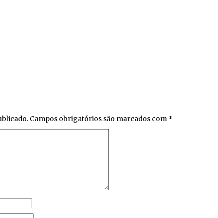
ublicado.
Campos obrigatórios são marcados com
*