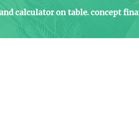
nd calculator on table. concept fin