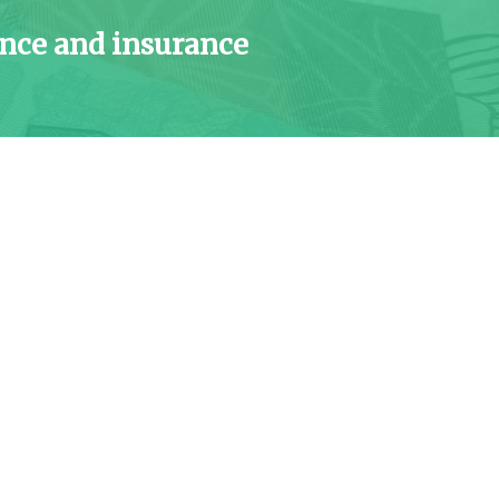
ance and insurance