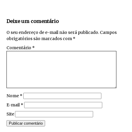
Deixe um comentário
O seu endereço de e-mail não será publicado.
Campos
obrigatórios são marcados com
*
Comentário
*
Nome
*
E-mail
*
Site