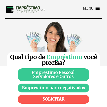
MENU
Qual tipo de
Empréstimo
você
precisa?
Emprestimo Pessoal,
Servidores e Outros
Emprestimo para negativados
SOLICITAR