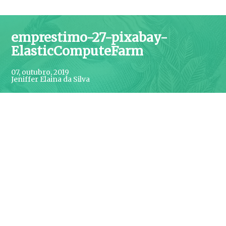
emprestimo-27-pixabay-
ElasticComputeFarm
07, outubro, 2019
Jeniffer Elaina da Silva