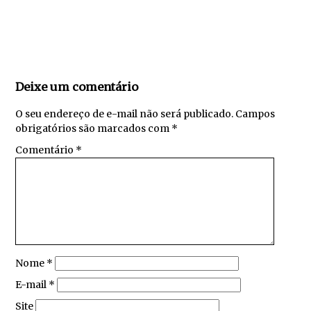
Deixe um comentário
O seu endereço de e-mail não será publicado.
Campos
obrigatórios são marcados com
*
Comentário
*
Nome
*
E-mail
*
Site