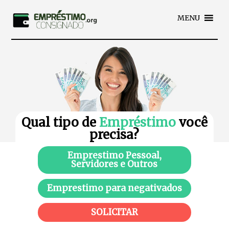
MENU
Qual tipo de
Empréstimo
você
precisa?
Emprestimo Pessoal,
Servidores e Outros
Emprestimo para negativados
SOLICITAR