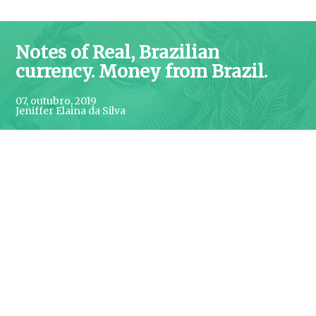
Notes of Real, Brazilian
currency. Money from Brazil.
07, outubro, 2019
Jeniffer Elaina da Silva