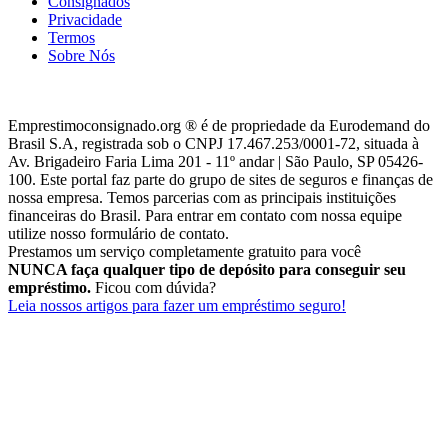
Consignados
Privacidade
Termos
Sobre Nós
Emprestimoconsignado.org ® é de propriedade da Eurodemand do
Brasil S.A, registrada sob o CNPJ 17.467.253/0001-72, situada à
Av. Brigadeiro Faria Lima 201 - 11º andar | São Paulo, SP 05426-
100. Este portal faz parte do grupo de sites de seguros e finanças de
nossa empresa. Temos parcerias com as principais instituições
financeiras do Brasil. Para entrar em contato com nossa equipe
utilize nosso formulário de contato.
Prestamos um serviço completamente gratuito para você
NUNCA faça qualquer tipo de depósito para conseguir seu
empréstimo.
Ficou com dúvida?
Leia nossos artigos para fazer um empréstimo seguro!