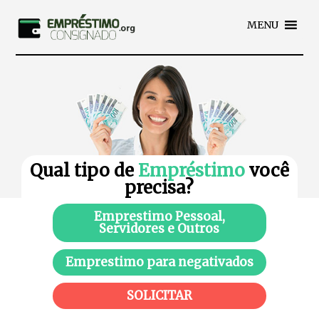
MENU
Qual tipo de
Empréstimo
você
precisa?
Emprestimo Pessoal,
Servidores e Outros
Emprestimo para negativados
SOLICITAR