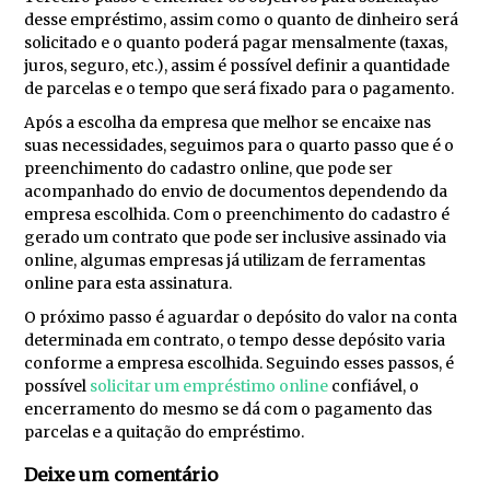
desse empréstimo, assim como o quanto de dinheiro será
solicitado e o quanto poderá pagar mensalmente (taxas,
juros, seguro, etc.), assim é possível definir a quantidade
de parcelas e o tempo que será fixado para o pagamento.
Após a escolha da empresa que melhor se encaixe nas
suas necessidades, seguimos para o quarto passo que é o
preenchimento do cadastro online, que pode ser
acompanhado do envio de documentos dependendo da
empresa escolhida. Com o preenchimento do cadastro é
gerado um contrato que pode ser inclusive assinado via
online, algumas empresas já utilizam de ferramentas
online para esta assinatura.
O próximo passo é aguardar o depósito do valor na conta
determinada em contrato, o tempo desse depósito varia
conforme a empresa escolhida. Seguindo esses passos, é
possível
solicitar um empréstimo online
confiável, o
encerramento do mesmo se dá com o pagamento das
parcelas e a quitação do empréstimo.
Deixe um comentário