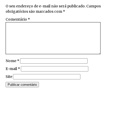
O seu endereço de e-mail não será publicado.
Campos
obrigatórios são marcados com
*
Comentário
*
Nome
*
E-mail
*
Site