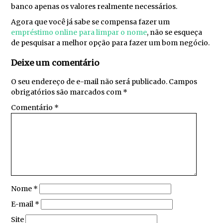
banco apenas os valores realmente necessários.
Agora que você já sabe se compensa fazer um
empréstimo online para limpar o nome
, não se esqueça
de pesquisar a melhor opção para fazer um bom negócio.
Deixe um comentário
O seu endereço de e-mail não será publicado.
Campos
obrigatórios são marcados com
*
Comentário
*
Nome
*
E-mail
*
Site