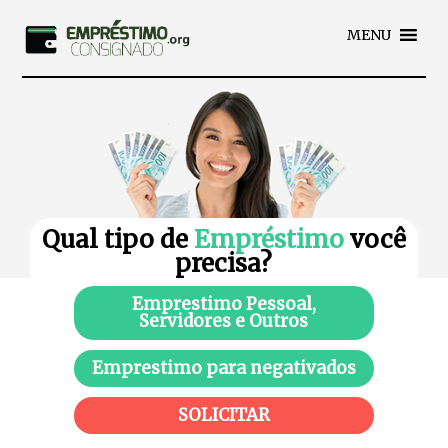
MENU
Qual tipo de
Empréstimo
você
precisa?
Emprestimo Pessoal,
Servidores e Outros
Emprestimo para negativados
SOLICITAR