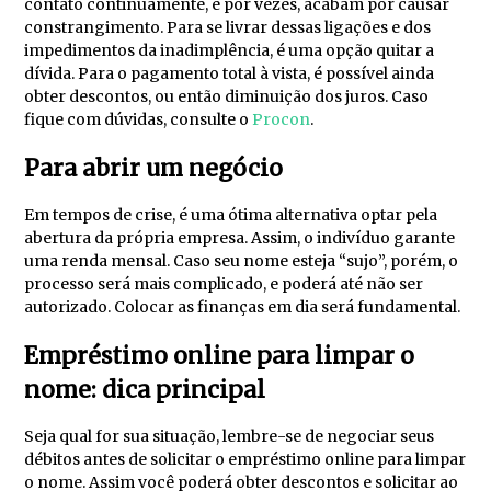
contato continuamente, e por vezes, acabam por causar
constrangimento. Para se livrar dessas ligações e dos
impedimentos da inadimplência, é uma opção quitar a
dívida. Para o pagamento total à vista, é possível ainda
obter descontos, ou então diminuição dos juros. Caso
fique com dúvidas, consulte o
Procon
.
Para abrir um negócio
Em tempos de crise, é uma ótima alternativa optar pela
abertura da própria empresa. Assim, o indivíduo garante
uma renda mensal. Caso seu nome esteja “sujo”, porém, o
processo será mais complicado, e poderá até não ser
autorizado. Colocar as finanças em dia será fundamental.
Empréstimo online para limpar o
nome: dica principal
Seja qual for sua situação, lembre-se de negociar seus
débitos antes de solicitar o empréstimo online para limpar
o nome. Assim você poderá obter descontos e solicitar ao