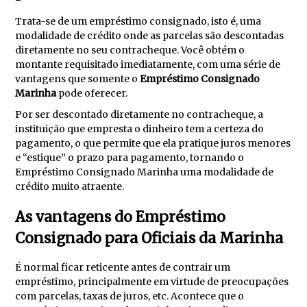
Trata-se de um empréstimo consignado, isto é, uma
modalidade de crédito onde as parcelas são descontadas
diretamente no seu contracheque. Você obtém o
montante requisitado imediatamente, com uma série de
vantagens que somente o
Empréstimo Consignado
Marinha
pode oferecer.
Por ser descontado diretamente no contracheque, a
instituição que empresta o dinheiro tem a certeza do
pagamento, o que permite que ela pratique juros menores
e “estique” o prazo para pagamento, tornando o
Empréstimo Consignado Marinha uma modalidade de
crédito muito atraente.
As vantagens do Empréstimo
Consignado para Oficiais da Marinha
É normal ficar reticente antes de contrair um
empréstimo, principalmente em virtude de preocupações
com parcelas, taxas de juros, etc. Acontece que o