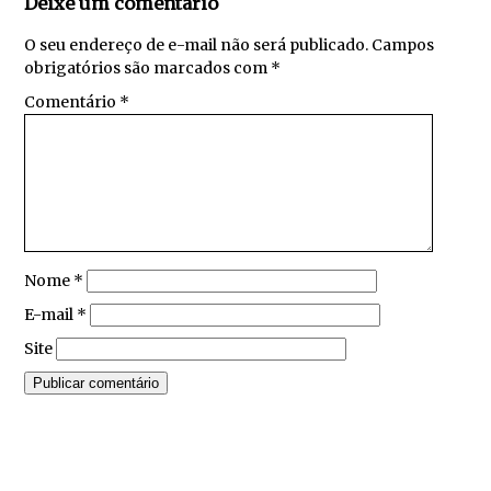
Deixe um comentário
O seu endereço de e-mail não será publicado.
Campos
obrigatórios são marcados com
*
Comentário
*
Nome
*
E-mail
*
Site