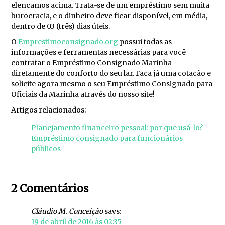
elencamos acima. Trata-se de um empréstimo sem muita
burocracia, e o dinheiro deve ficar disponível, em média,
dentro de 03 (três) dias úteis.
O
Emprestimoconsignado.org
possui todas as
informações e ferramentas necessárias para você
contratar o Empréstimo Consignado Marinha
diretamente do conforto do seu lar. Faça já uma cotação e
solicite agora mesmo o seu Empréstimo Consignado para
Oficiais da Marinha através do nosso site!
Artigos relacionados:
Planejamento financeiro pessoal: por que usá-lo?
Empréstimo consignado para funcionários
públicos
2 Comentários
Cláudio M. Conceição
says:
19 de abril de 2016 às 02:35