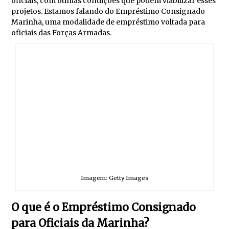
oficiais, com ótimas condições que podem viabilizar esses
projetos. Estamos falando do Empréstimo Consignado
Marinha, uma modalidade de empréstimo voltada para
oficiais das Forças Armadas.
Imagem: Getty Images
O que é o Empréstimo Consignado
para Oficiais da Marinha?