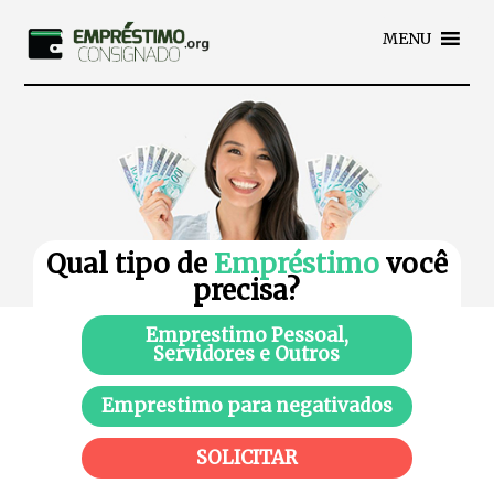
MENU
Qual tipo de
Empréstimo
você
precisa?
Emprestimo Pessoal,
Servidores e Outros
Emprestimo para negativados
SOLICITAR