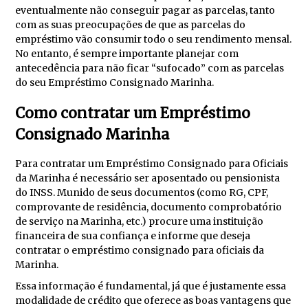
eventualmente não conseguir pagar as parcelas, tanto
com as suas preocupações de que as parcelas do
empréstimo vão consumir todo o seu rendimento mensal.
No entanto, é sempre importante planejar com
antecedência para não ficar “sufocado” com as parcelas
do seu Empréstimo Consignado Marinha.
Como contratar um Empréstimo
Consignado Marinha
Para contratar um Empréstimo Consignado para Oficiais
da Marinha é necessário ser aposentado ou pensionista
do INSS. Munido de seus documentos (como RG, CPF,
comprovante de residência, documento comprobatório
de serviço na Marinha, etc.) procure uma instituição
financeira de sua confiança e informe que deseja
contratar o empréstimo consignado para oficiais da
Marinha.
Essa informação é fundamental, já que é justamente essa
modalidade de crédito que oferece as boas vantagens que