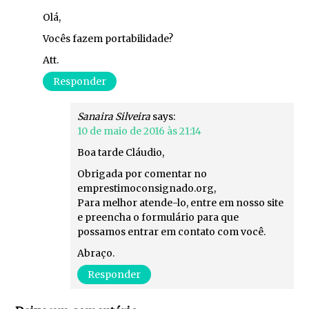
Olá,
Vocês fazem portabilidade?
Att.
Responder
Sanaira Silveira
says:
10 de maio de 2016 às 21:14
Boa tarde Cláudio,
Obrigada por comentar no
emprestimoconsignado.org,
Para melhor atende-lo, entre em nosso site
e preencha o formulário para que
possamos entrar em contato com você.
Abraço.
Responder