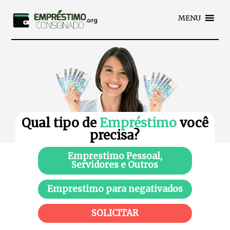
MENU
Qual tipo de
Empréstimo
você
precisa?
Emprestimo Pessoal,
Servidores e Outros
Emprestimo para negativados
SOLICITAR