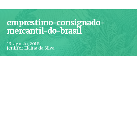
emprestimo-consignado-
mercantil-do-brasil
13, agosto, 2018
Jeniffer Elaina da Silva