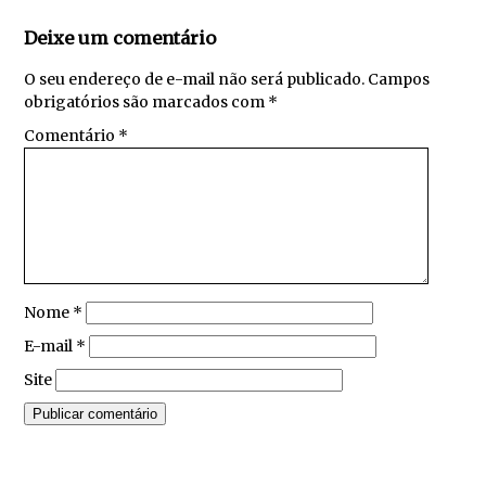
Deixe um comentário
O seu endereço de e-mail não será publicado.
Campos
obrigatórios são marcados com
*
Comentário
*
Nome
*
E-mail
*
Site