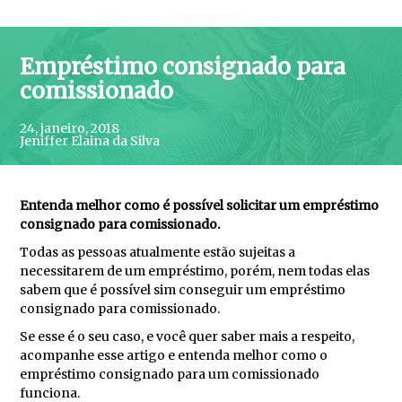
Empréstimo consignado para
comissionado
24, janeiro, 2018
Jeniffer Elaina da Silva
Entenda melhor como é possível solicitar um empréstimo
consignado para comissionado.
Todas as pessoas atualmente estão sujeitas a
necessitarem de um empréstimo, porém, nem todas elas
sabem que é possível sim conseguir um empréstimo
consignado para comissionado.
Se esse é o seu caso, e você quer saber mais a respeito,
acompanhe esse artigo e entenda melhor como o
empréstimo consignado para um comissionado
funciona.