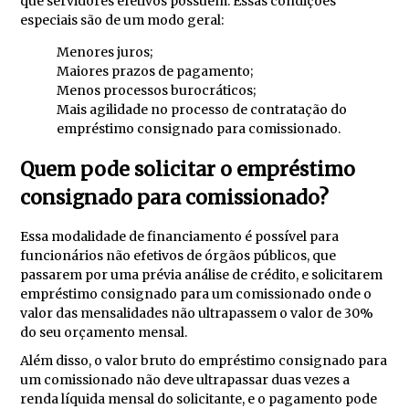
que servidores efetivos possuem. Essas condições
especiais são de um modo geral:
Menores juros;
Maiores prazos de pagamento;
Menos processos burocráticos;
Mais agilidade no processo de contratação do
empréstimo consignado para comissionado.
Quem pode solicitar o empréstimo
consignado para comissionado?
Essa modalidade de financiamento é possível para
funcionários não efetivos de órgãos públicos, que
passarem por uma prévia análise de crédito, e solicitarem
empréstimo consignado para um comissionado onde o
valor das mensalidades não ultrapassem o valor de 30%
do seu orçamento mensal.
Além disso, o valor bruto do empréstimo consignado para
um comissionado não deve ultrapassar duas vezes a
renda líquida mensal do solicitante, e o pagamento pode