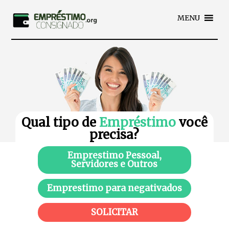
MENU
Qual tipo de
Empréstimo
você
precisa?
Emprestimo Pessoal,
Servidores e Outros
Emprestimo para negativados
SOLICITAR