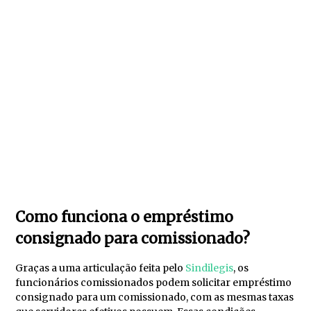
Como funciona o empréstimo
consignado para comissionado?
Graças a uma articulação feita pelo
Sindilegis
, os
funcionários comissionados podem solicitar empréstimo
consignado para um comissionado, com as mesmas taxas