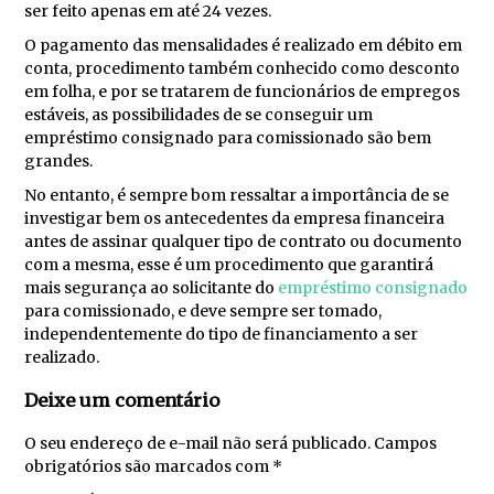
ser feito apenas em até 24 vezes.
O pagamento das mensalidades é realizado em débito em
conta, procedimento também conhecido como desconto
em folha, e por se tratarem de funcionários de empregos
estáveis, as possibilidades de se conseguir um
empréstimo consignado para comissionado são bem
grandes.
No entanto, é sempre bom ressaltar a importância de se
investigar bem os antecedentes da empresa financeira
antes de assinar qualquer tipo de contrato ou documento
com a mesma, esse é um procedimento que garantirá
mais segurança ao solicitante do
empréstimo consignado
para comissionado, e deve sempre ser tomado,
independentemente do tipo de financiamento a ser
realizado.
Deixe um comentário
O seu endereço de e-mail não será publicado.
Campos
obrigatórios são marcados com
*