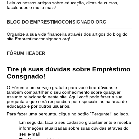
Leia os nossos artigos sobre educação, dicas de cursos,
faculdades e muito mais!
BLOG DO EMPRESTIMOCONSIGNADO.ORG
Organize a sua vida financeira através dos artigos do blog do
site Emprestimoconsignado.org!
FÓRUM HEADER
Tire já suas dúvidas sobre Empréstimo
Consgnado!
O Fórum é um serviço gratuito para você tirar dúvidas e
também compartilhar o seu conhecimento sobre qualquer
assunto relacionado neste site. Aqui você pode fazer a sua
pergunta e que será respondida por especialistas na área de
educação e por outros usuários.
Para fazer uma pergunta, clique no botão "Pergunte!" ao lado.
Em seguida, faça o seu cadastro gratuitamente e receba
informações atualizadas sobre suas dúvidas através do
seu e-mail