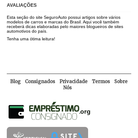
AVALIAÇÕES
Esta seção do site SeguroAuto possui artigos sobre vários
modelos de carros e marcas do Brasil. Aqui você também
receberá dicas elaboradas pelo maiores blogueiros de sites
automotivos do país.
Tenha uma ótima leitura!
Blog
Consignados
Privacidade
Termos
Sobre
Nós