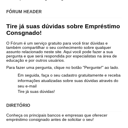
FÓRUM HEADER
Tire já suas dúvidas sobre Empréstimo
Consgnado!
O Fórum é um serviço gratuito para você tirar dúvidas e
também compartilhar o seu conhecimento sobre qualquer
assunto relacionado neste site. Aqui você pode fazer a sua
pergunta e que será respondida por especialistas na área de
educação e por outros usuários.
Para fazer uma pergunta, clique no botão "Pergunte!" ao lado.
Em seguida, faça o seu cadastro gratuitamente e receba
informações atualizadas sobre suas dúvidas através do
seu e-mail
Tire já suas dúvidas!
DIRETÓRIO
Conheça os principais bancos e empresas que oferecer
empréstimo consignado antes de solicitar o seu!