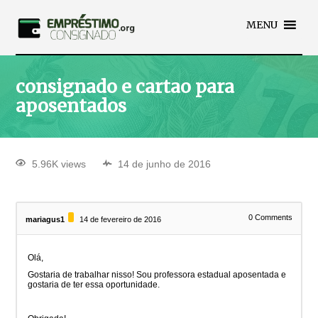
MENU
consignado e cartao para
aposentados
5.96K views
14 de junho de 2016
0
Comments
mariagus1
14 de fevereiro de 2016
Olá,
Gostaria de trabalhar nisso! Sou professora estadual aposentada e
gostaria de ter essa oportunidade.