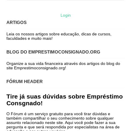
Login
ARTIGOS
Leia os nossos artigos sobre educação, dicas de cursos,
faculdades e muito mais!
BLOG DO EMPRESTIMOCONSIGNADO.ORG
Organize a sua vida financeira através dos artigos do blog do
site Emprestimoconsignado.org!
FÓRUM HEADER
Tire já suas dúvidas sobre Empréstimo
Consgnado!
O Fórum é um serviço gratuito para você tirar dúvidas e
também compartilhar o seu conhecimento sobre qualquer
assunto relacionado neste site. Aqui você pode fazer a sua
pergunta e que será respondida por especialistas na área de