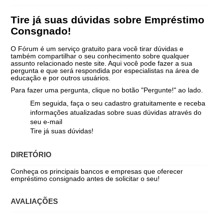
Tire já suas dúvidas sobre Empréstimo
Consgnado!
O Fórum é um serviço gratuito para você tirar dúvidas e
também compartilhar o seu conhecimento sobre qualquer
assunto relacionado neste site. Aqui você pode fazer a sua
pergunta e que será respondida por especialistas na área de
educação e por outros usuários.
Para fazer uma pergunta, clique no botão "Pergunte!" ao lado.
Em seguida, faça o seu cadastro gratuitamente e receba
informações atualizadas sobre suas dúvidas através do
seu e-mail
Tire já suas dúvidas!
DIRETÓRIO
Conheça os principais bancos e empresas que oferecer
empréstimo consignado antes de solicitar o seu!
AVALIAÇÕES