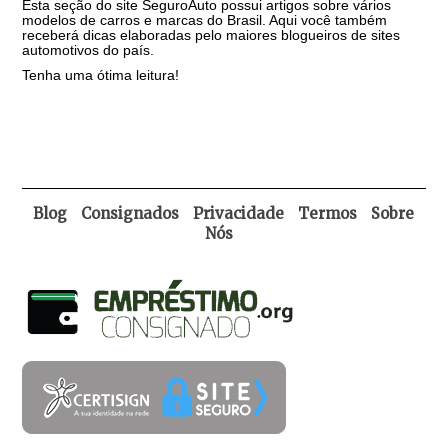
Esta seção do site SeguroAuto possui artigos sobre vários
modelos de carros e marcas do Brasil. Aqui você também
receberá dicas elaboradas pelo maiores blogueiros de sites
automotivos do país.
Tenha uma ótima leitura!
Blog
Consignados
Privacidade
Termos
Sobre
Nós