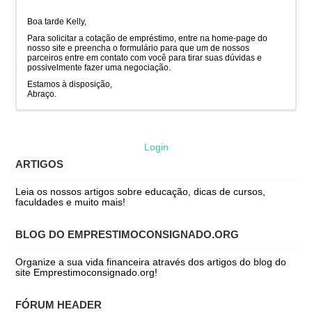
Boa tarde Kelly,
Para solicitar a cotação de empréstimo, entre na home-page do
nosso site e preencha o formulário para que um de nossos
parceiros entre em contato com você para tirar suas dúvidas e
possivelmente fazer uma negociação.
Estamos à disposição,
Abraço.
Login
ARTIGOS
Leia os nossos artigos sobre educação, dicas de cursos,
faculdades e muito mais!
BLOG DO EMPRESTIMOCONSIGNADO.ORG
Organize a sua vida financeira através dos artigos do blog do
site Emprestimoconsignado.org!
FÓRUM HEADER