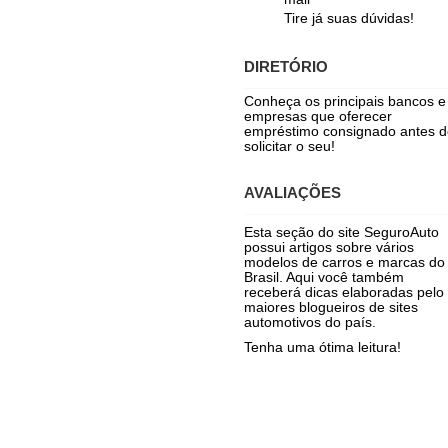
Tire já suas dúvidas!
DIRETÓRIO
Conheça os principais bancos e
empresas que oferecer
empréstimo consignado antes d
solicitar o seu!
AVALIAÇÕES
Esta seção do site SeguroAuto
possui artigos sobre vários
modelos de carros e marcas do
Brasil. Aqui você também
receberá dicas elaboradas pelo
maiores blogueiros de sites
automotivos do país.
Tenha uma ótima leitura!