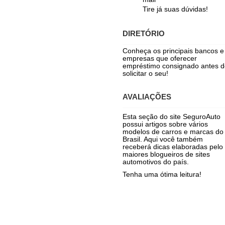
Tire já suas dúvidas!
DIRETÓRIO
Conheça os principais bancos e
empresas que oferecer
empréstimo consignado antes d
solicitar o seu!
AVALIAÇÕES
Esta seção do site SeguroAuto
possui artigos sobre vários
modelos de carros e marcas do
Brasil. Aqui você também
receberá dicas elaboradas pelo
maiores blogueiros de sites
automotivos do país.
Tenha uma ótima leitura!