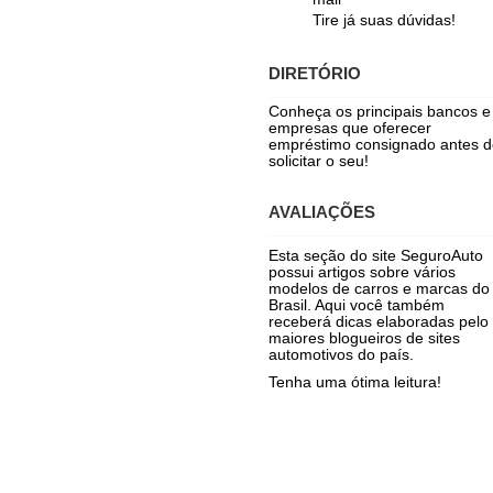
Tire já suas dúvidas!
DIRETÓRIO
Conheça os principais bancos e
empresas que oferecer
empréstimo consignado antes d
solicitar o seu!
AVALIAÇÕES
Esta seção do site SeguroAuto
possui artigos sobre vários
modelos de carros e marcas do
Brasil. Aqui você também
receberá dicas elaboradas pelo
maiores blogueiros de sites
automotivos do país.
Tenha uma ótima leitura!