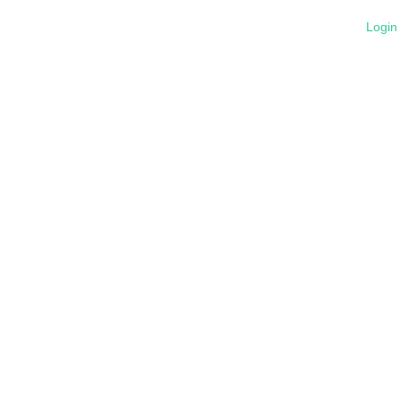
Login