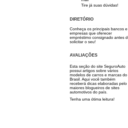
Tire já suas dúvidas!
DIRETÓRIO
Conheça os principais bancos e
empresas que oferecer
empréstimo consignado antes d
solicitar o seu!
AVALIAÇÕES
Esta seção do site SeguroAuto
possui artigos sobre vários
modelos de carros e marcas do
Brasil. Aqui você também
receberá dicas elaboradas pelo
maiores blogueiros de sites
automotivos do país.
Tenha uma ótima leitura!