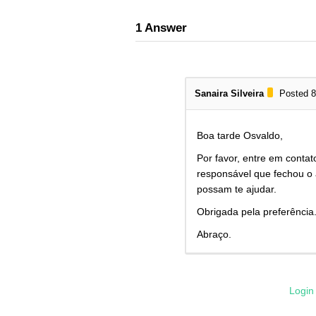
1
Answer
Sanaira Silveira
Posted 8
Boa tarde Osvaldo,
Por favor, entre em contat
responsável que fechou o
possam te ajudar.
Obrigada pela preferência
Abraço.
Login