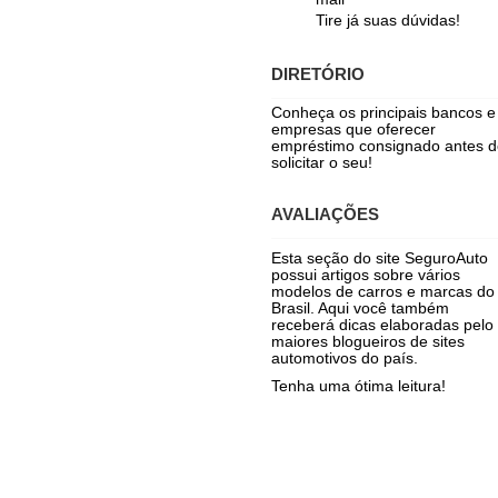
Tire já suas dúvidas!
DIRETÓRIO
Conheça os principais bancos e
empresas que oferecer
empréstimo consignado antes d
solicitar o seu!
AVALIAÇÕES
Esta seção do site SeguroAuto
possui artigos sobre vários
modelos de carros e marcas do
Brasil. Aqui você também
receberá dicas elaboradas pelo
maiores blogueiros de sites
automotivos do país.
Tenha uma ótima leitura!