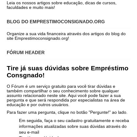
Leia os nossos artigos sobre educação, dicas de cursos,
faculdades e muito mais!
BLOG DO EMPRESTIMOCONSIGNADO.ORG
Organize a sua vida financeira através dos artigos do blog do
site Emprestimoconsignado.org!
FÓRUM HEADER
Tire já suas dúvidas sobre Empréstimo
Consgnado!
O Fórum é um serviço gratuito para você tirar dúvidas e
também compartilhar o seu conhecimento sobre qualquer
assunto relacionado neste site. Aqui você pode fazer a sua
pergunta e que será respondida por especialistas na área de
educação e por outros usuários.
Para fazer uma pergunta, clique no botão "Pergunte!" ao lado.
Em seguida, faça o seu cadastro gratuitamente e receba
informações atualizadas sobre suas dúvidas através do
seu e-mail