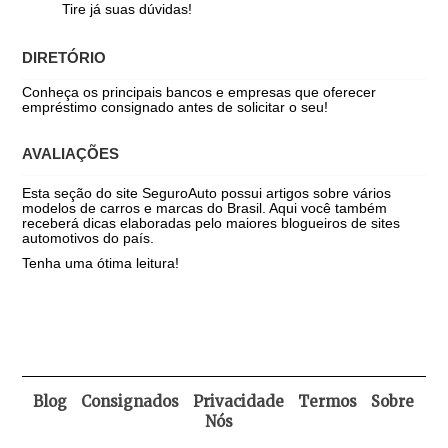
Tire já suas dúvidas!
DIRETÓRIO
Conheça os principais bancos e empresas que oferecer
empréstimo consignado antes de solicitar o seu!
AVALIAÇÕES
Esta seção do site SeguroAuto possui artigos sobre vários
modelos de carros e marcas do Brasil. Aqui você também
receberá dicas elaboradas pelo maiores blogueiros de sites
automotivos do país.
Tenha uma ótima leitura!
Blog
Consignados
Privacidade
Termos
Sobre
Nós