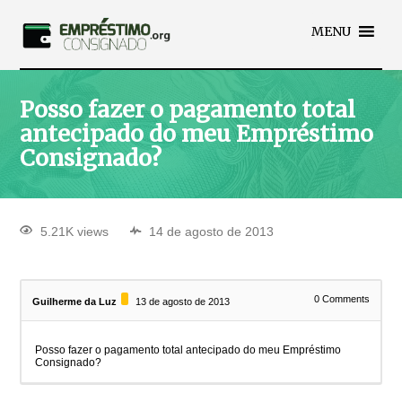
MENU
Posso fazer o pagamento total
antecipado do meu Empréstimo
Consignado?
5.21K views
14 de agosto de 2013
0
Comments
Guilherme da Luz
13 de agosto de 2013
Posso fazer o pagamento total antecipado do meu Empréstimo
Consignado?