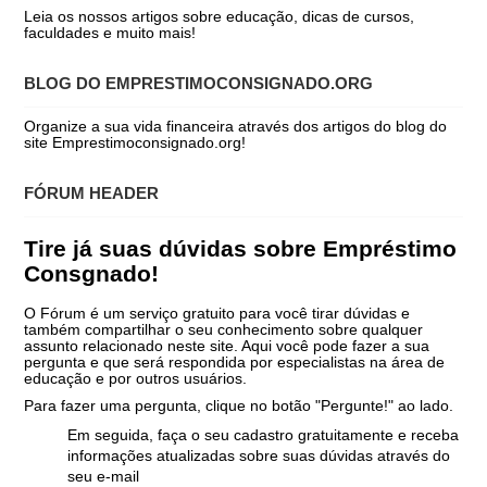
Leia os nossos artigos sobre educação, dicas de cursos,
faculdades e muito mais!
BLOG DO EMPRESTIMOCONSIGNADO.ORG
Organize a sua vida financeira através dos artigos do blog do
site Emprestimoconsignado.org!
FÓRUM HEADER
Tire já suas dúvidas sobre Empréstimo
Consgnado!
O Fórum é um serviço gratuito para você tirar dúvidas e
também compartilhar o seu conhecimento sobre qualquer
assunto relacionado neste site. Aqui você pode fazer a sua
pergunta e que será respondida por especialistas na área de
educação e por outros usuários.
Para fazer uma pergunta, clique no botão "Pergunte!" ao lado.
Em seguida, faça o seu cadastro gratuitamente e receba
informações atualizadas sobre suas dúvidas através do
seu e-mail