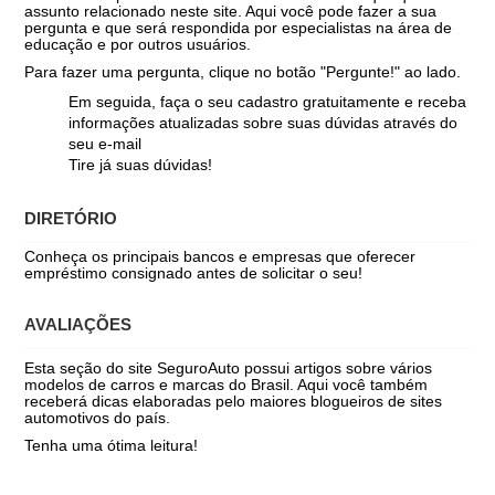
assunto relacionado neste site. Aqui você pode fazer a sua
pergunta e que será respondida por especialistas na área de
educação e por outros usuários.
Para fazer uma pergunta, clique no botão "Pergunte!" ao lado.
Em seguida, faça o seu cadastro gratuitamente e receba
informações atualizadas sobre suas dúvidas através do
seu e-mail
Tire já suas dúvidas!
DIRETÓRIO
Conheça os principais bancos e empresas que oferecer
empréstimo consignado antes de solicitar o seu!
AVALIAÇÕES
Esta seção do site SeguroAuto possui artigos sobre vários
modelos de carros e marcas do Brasil. Aqui você também
receberá dicas elaboradas pelo maiores blogueiros de sites
automotivos do país.
Tenha uma ótima leitura!