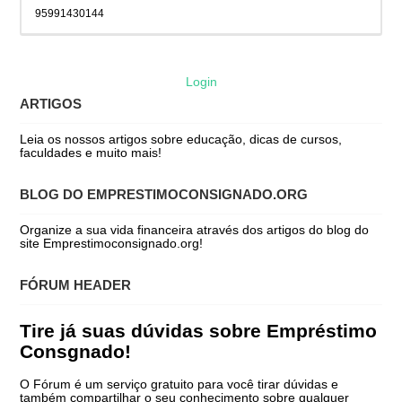
95991430144
Login
ARTIGOS
Leia os nossos artigos sobre educação, dicas de cursos,
faculdades e muito mais!
BLOG DO EMPRESTIMOCONSIGNADO.ORG
Organize a sua vida financeira através dos artigos do blog do
site Emprestimoconsignado.org!
FÓRUM HEADER
Tire já suas dúvidas sobre Empréstimo
Consgnado!
O Fórum é um serviço gratuito para você tirar dúvidas e
também compartilhar o seu conhecimento sobre qualquer