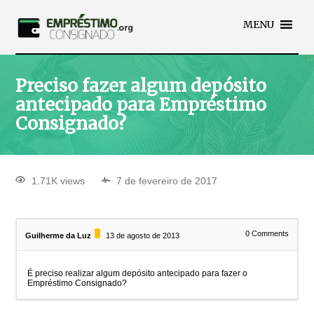
MENU
Preciso fazer algum depósito
antecipado para Empréstimo
Consignado?
1.71K views
7 de fevereiro de 2017
0
Comments
Guilherme da Luz
13 de agosto de 2013
É preciso realizar algum depósito antecipado para fazer o
Empréstimo Consignado?