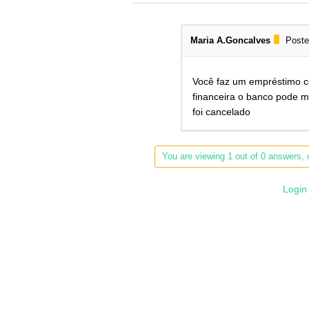
Maria A.Goncalves
Poste
Você faz um empréstimo 
financeira o banco pode 
foi cancelado
You are viewing 1 out of 0 answers, c
Login