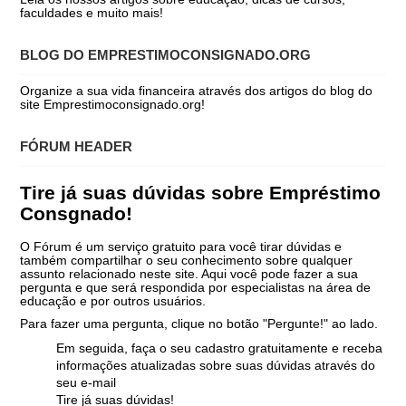
faculdades e muito mais!
BLOG DO EMPRESTIMOCONSIGNADO.ORG
Organize a sua vida financeira através dos artigos do blog do
site Emprestimoconsignado.org!
FÓRUM HEADER
Tire já suas dúvidas sobre Empréstimo
Consgnado!
O Fórum é um serviço gratuito para você tirar dúvidas e
também compartilhar o seu conhecimento sobre qualquer
assunto relacionado neste site. Aqui você pode fazer a sua
pergunta e que será respondida por especialistas na área de
educação e por outros usuários.
Para fazer uma pergunta, clique no botão "Pergunte!" ao lado.
Em seguida, faça o seu cadastro gratuitamente e receba
informações atualizadas sobre suas dúvidas através do
seu e-mail
Tire já suas dúvidas!