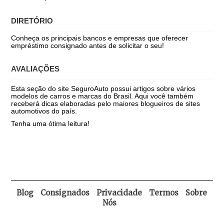
DIRETÓRIO
Conheça os principais bancos e empresas que oferecer
empréstimo consignado antes de solicitar o seu!
AVALIAÇÕES
Esta seção do site SeguroAuto possui artigos sobre vários
modelos de carros e marcas do Brasil. Aqui você também
receberá dicas elaboradas pelo maiores blogueiros de sites
automotivos do país.
Tenha uma ótima leitura!
Blog
Consignados
Privacidade
Termos
Sobre
Nós