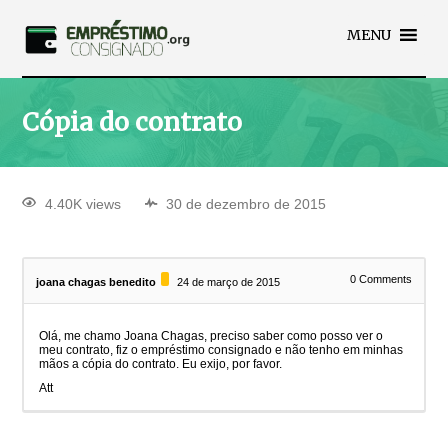
MENU
Cópia do contrato
4.40K views
30 de dezembro de 2015
0
Comments
joana chagas benedito
24 de março de 2015
Olá, me chamo Joana Chagas, preciso saber como posso ver o
meu contrato, fiz o empréstimo consignado e não tenho em minhas
mãos a cópia do contrato. Eu exijo, por favor.
Att