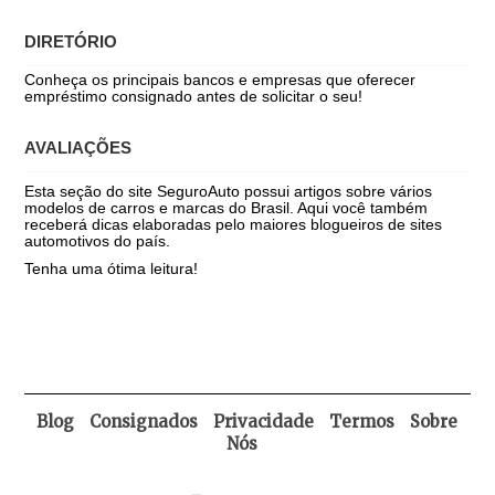
DIRETÓRIO
Conheça os principais bancos e empresas que oferecer
empréstimo consignado antes de solicitar o seu!
AVALIAÇÕES
Esta seção do site SeguroAuto possui artigos sobre vários
modelos de carros e marcas do Brasil. Aqui você também
receberá dicas elaboradas pelo maiores blogueiros de sites
automotivos do país.
Tenha uma ótima leitura!
Blog
Consignados
Privacidade
Termos
Sobre
Nós