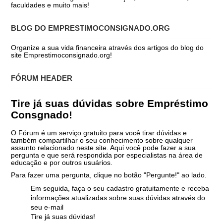
faculdades e muito mais!
BLOG DO EMPRESTIMOCONSIGNADO.ORG
Organize a sua vida financeira através dos artigos do blog do
site Emprestimoconsignado.org!
FÓRUM HEADER
Tire já suas dúvidas sobre Empréstimo
Consgnado!
O Fórum é um serviço gratuito para você tirar dúvidas e
também compartilhar o seu conhecimento sobre qualquer
assunto relacionado neste site. Aqui você pode fazer a sua
pergunta e que será respondida por especialistas na área de
educação e por outros usuários.
Para fazer uma pergunta, clique no botão "Pergunte!" ao lado.
Em seguida, faça o seu cadastro gratuitamente e receba
informações atualizadas sobre suas dúvidas através do
seu e-mail
Tire já suas dúvidas!