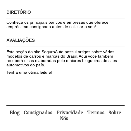
DIRETÓRIO
Conheça os principais bancos e empresas que oferecer
empréstimo consignado antes de solicitar o seu!
AVALIAÇÕES
Esta seção do site SeguroAuto possui artigos sobre vários
modelos de carros e marcas do Brasil. Aqui você também
receberá dicas elaboradas pelo maiores blogueiros de sites
automotivos do país.
Tenha uma ótima leitura!
Blog
Consignados
Privacidade
Termos
Sobre
Nós