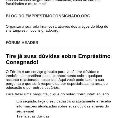
faculdades e muito mais!
BLOG DO EMPRESTIMOCONSIGNADO.ORG
Organize a sua vida financeira através dos artigos do blog do
site Emprestimoconsignado.org!
FÓRUM HEADER
Tire já suas dúvidas sobre Empréstimo
Consgnado!
O Fórum é um serviço gratuito para você tirar dúvidas e
também compartilhar o seu conhecimento sobre qualquer
assunto relacionado neste site. Aqui você pode fazer a sua
pergunta e que será respondida por especialistas na área de
educação e por outros usuários.
Para fazer uma pergunta, clique no botão "Pergunte!" ao lado.
Em seguida, faça o seu cadastro gratuitamente e receba
informações atualizadas sobre suas dúvidas através do
seu e-mail
Tire já suas dúvidas!