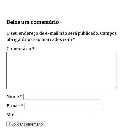
Deixe um comentário
O seu endereço de e-mail não será publicado.
Campos
obrigatórios são marcados com
*
Comentário
*
Nome
*
E-mail
*
Site