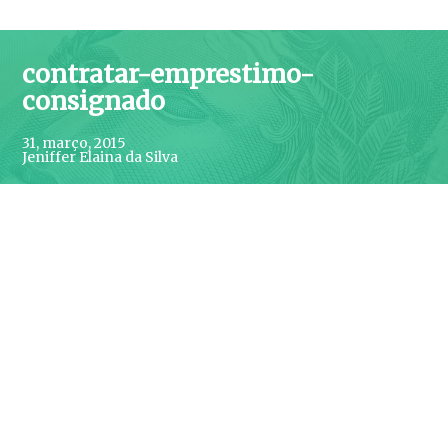
contratar-emprestimo-
consignado
31, março, 2015
Jeniffer Elaina da Silva