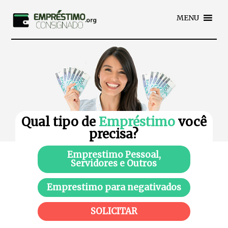
MENU
Qual tipo de
Empréstimo
você
precisa?
Emprestimo Pessoal,
Servidores e Outros
Emprestimo para negativados
SOLICITAR